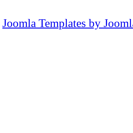
Joomla Templates by Jooml